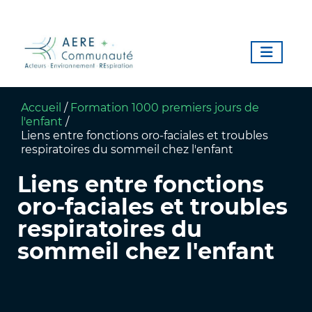
Accueil
/
Formation 1000 premiers jours de
l'enfant
/
Liens entre fonctions oro-faciales et troubles
respiratoires du sommeil chez l'enfant
Liens entre fonctions
oro-faciales et troubles
respiratoires du
sommeil chez l'enfant