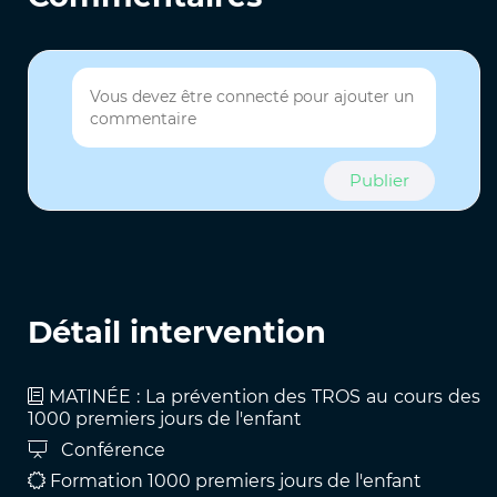
Publier
Détail intervention
MATINÉE : La prévention des TROS au cours des
1000 premiers jours de l'enfant
Conférence
Formation 1000 premiers jours de l'enfant