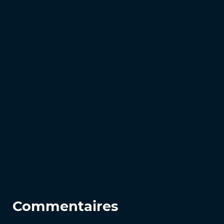
Commentaires