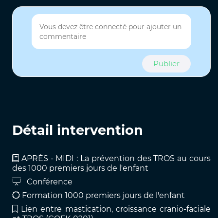
Publier
Détail intervention
APRÈS - MIDI : La prévention des TROS au cours
des 1000 premiers jours de l'enfant
Conférence
Formation 1000 premiers jours de l'enfant
Lien entre mastication, croissance cranio-faciale