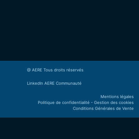
@ AERE Tous droits réservés
LinkedIn AERE Communauté
Mentions légales
Politique de confidentialité - Gestion des cookies
Conditions Générales de Vente