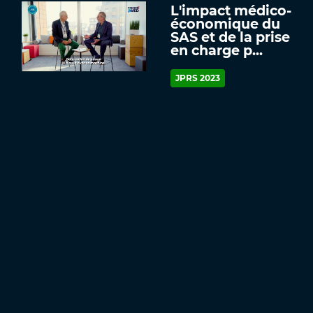
L'impact médico-
économique du
SAS et de la prise
en charge p...
JPRS 2023