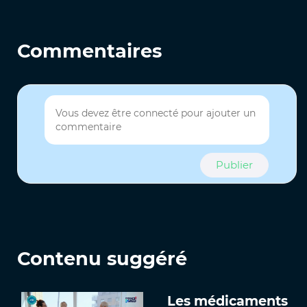
Commentaires
Publier
Contenu suggéré
Les médicaments