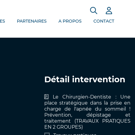
ES
PARTENAIRES
A PROPOS
CONTACT
Détail intervention
Le Chirurgien-Dentiste : Une
place stratégique dans la prise en
charge de l'apnée du sommeil !
Prévention, dépistage et
traitement (TRAVAUX PRATIQUES
EN 2 GROUPES)