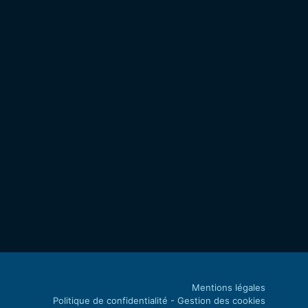
Mentions légales
Politique de confidentialité - Gestion des cookies