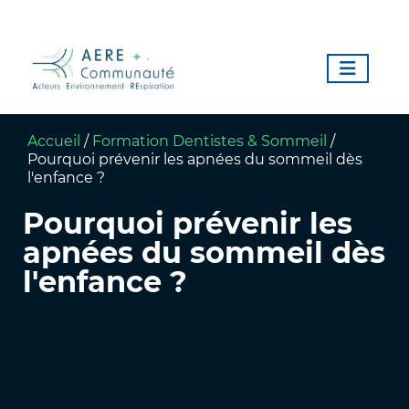
Accueil
/
Formation Dentistes & Sommeil
/
Pourquoi prévenir les apnées du sommeil dès
l'enfance ?
Pourquoi prévenir les
apnées du sommeil dès
l'enfance ?