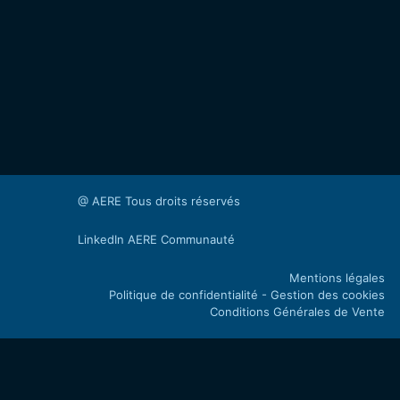
@ AERE Tous droits réservés
LinkedIn AERE Communauté
Mentions légales
Politique de confidentialité - Gestion des cookies
Conditions Générales de Vente