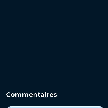
Commentaires