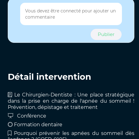
Publier
Détail intervention
Le Chirurgien-Dentiste : Une place stratégique
dans la prise en charge de l'apnée du sommeil !
Prévention, dépistage et traitement
Conférence
Formation dentaire
Pourquoi prévenir les apnées du sommeil dès