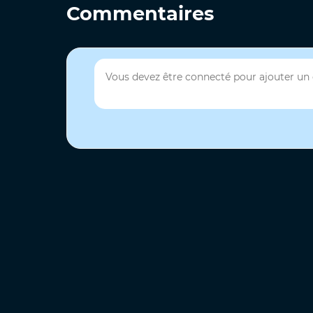
Commentaires