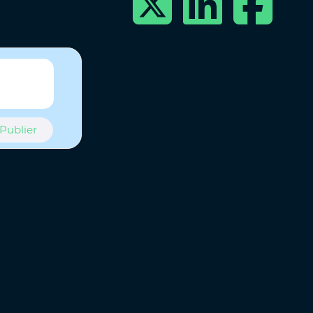
Publier