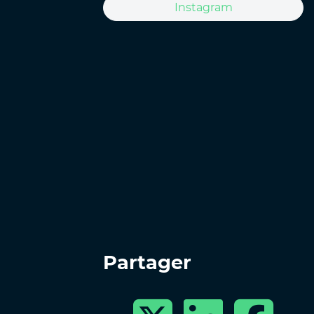
Instagram
Partager