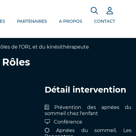
ES
PARTENAIRES
A PROPOS
CONTACT
ôles de l'ORL et du kinésithérapeute
 Rôles
Détail intervention
Prévention des apnées du
sommeil chez l'enfant
Conférence
Apnées du sommeil, Les