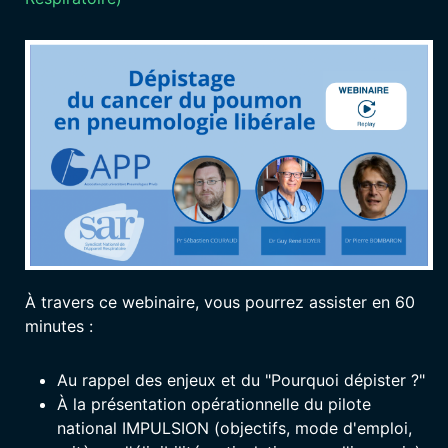
À travers ce webinaire, vous pourrez assister en 60
minutes :
Au rappel des enjeux et du "Pourquoi dépister ?"
À la présentation opérationnelle du pilote
national IMPULSION (objectifs, mode d'emploi,