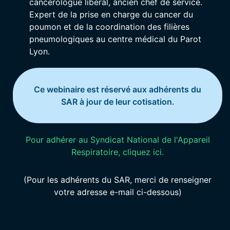
cancérologue libéral, ancien chef de service.
Expert de la prise en charge du cancer du
poumon et de la coordination des filières
pneumologiques au centre médical du Parot
Lyon.
Ce webinaire est réservé aux adhérents du
SAR à jour de leur cotisation.
Pour adhérer au Syndicat National de l'Appareil
Respiratoire, cliquez ici.
(Pour les adhérents du SAR, merci de renseigner
votre adresse e-mail ci-dessous)