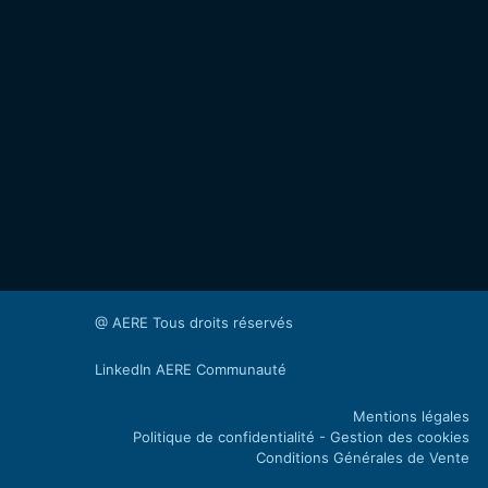
@ AERE Tous droits réservés
LinkedIn AERE Communauté
Mentions légales
Politique de confidentialité - Gestion des cookies
Conditions Générales de Vente