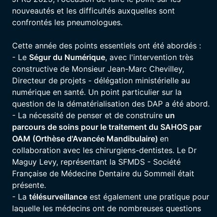
nouveautés et les difficultés auxquelles sont
confrontés les pneumologues.
Cette année des points essentiels ont été abordés :
- Le
Ségur du Numérique
, avec l'intervention très
constructive de Monsieur Jean-Marc Chevilley,
Directeur de projets - délégation ministérielle au
numérique en santé. Un point particulier sur la
question de la dématérialisation des DAP a été abord.
- La nécessité de penser et de construire
un
parcours de soins pour le traitement du SAHOS par
OAM (Orthèse d'Avancée Mandibulaire)
en
collaboration avec les chirurgiens-dentistes. Le Dr
Maguy Levy, représentant la SFMDS - Société
Française de Médecine Dentaire du Sommeil était
présente.
- La
télésurveillance
est également une pratique pour
laquelle les médecins ont de nombreuses questions