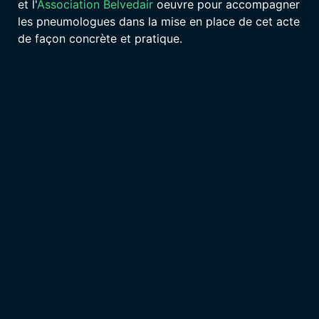
et l'
Association Belvedair
oeuvre pour accompagner
les pneumologues dans la mise en place de cet acte
de façon concrète et pratique.