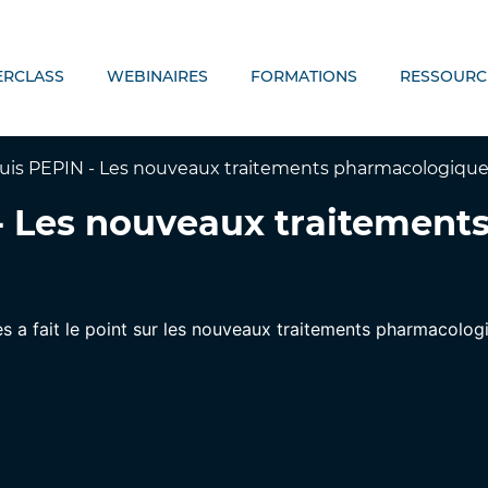
ERCLASS
WEBINAIRES
FORMATIONS
RESSOURC
ouis PEPIN - Les nouveaux traitements pharmacologiqu
 - Les nouveaux traitemen
 a fait le point sur les nouveaux traitements pharmacolo