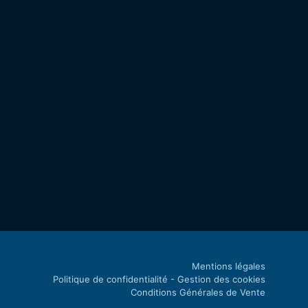
Mentions légales
Politique de confidentialité - Gestion des cookies
Conditions Générales de Vente