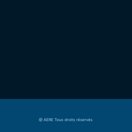
@ AERE Tous droits réservés