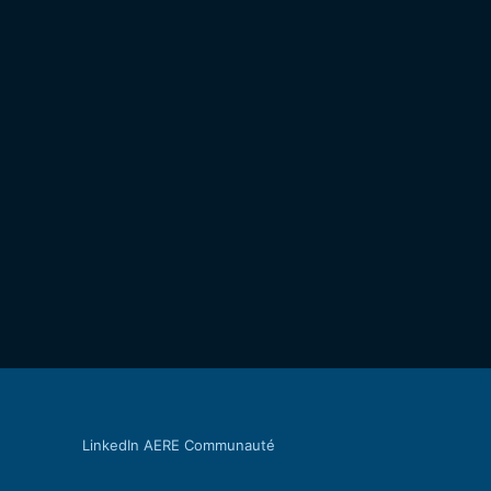
LinkedIn AERE Communauté