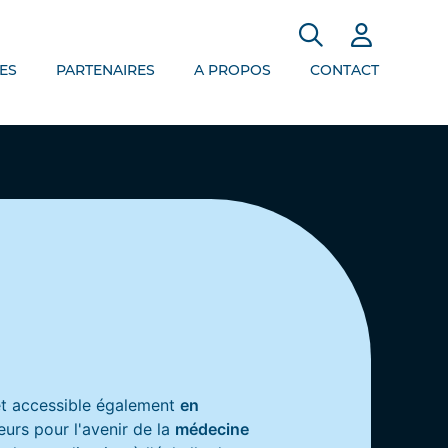
ES
PARTENAIRES
A PROPOS
CONTACT
et accessible également
en
urs pour l'avenir de la
médecine