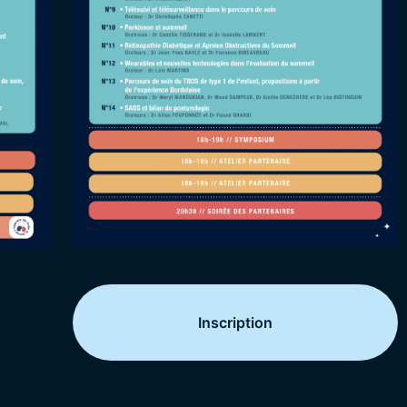
Inscription