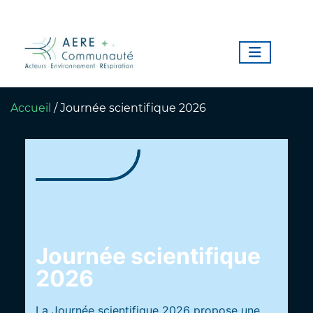
Accueil
/
Journée scientifique 2026
Journée scientifique
2026
La Journée scientifique 2026 propose une