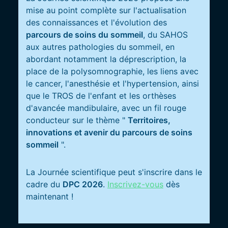
mise au point complète sur l'actualisation
des connaissances et l'évolution des
parcours de soins du sommeil
, du SAHOS
aux autres pathologies du sommeil, en
abordant notamment la déprescription, la
place de la polysomnographie, les liens avec
le cancer, l'anesthésie et l'hypertension, ainsi
que le TROS de l'enfant et les orthèses
d'avancée mandibulaire, avec un fil rouge
conducteur sur le thème "
Territoires,
innovations et avenir du parcours de soins
sommeil
".
La Journée scientifique peut s'inscrire dans le
cadre du
DPC 2026
.
Inscrivez-vous
dès
maintenant !