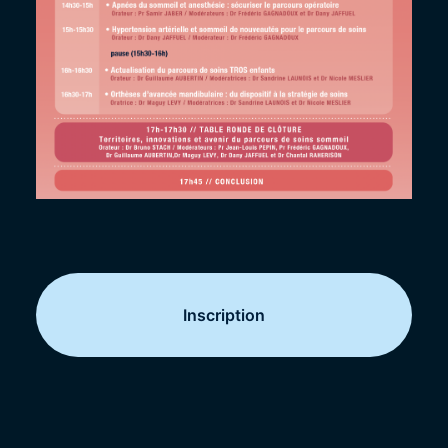
Inscription