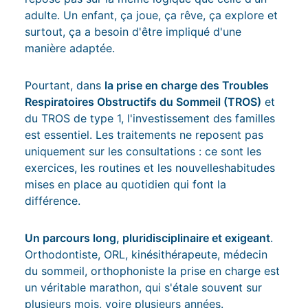
adulte. Un enfant, ça joue, ça rêve, ça explore et
surtout, ça a besoin d'être impliqué d'une
manière adaptée.
Pourtant, dans
la prise en charge des Troubles
Respiratoires Obstructifs du Sommeil (TROS)
et
du TROS de type 1, l'investissement des familles
est essentiel. Les traitements ne reposent pas
uniquement sur les consultations : ce sont les
exercices, les routines et les nouvelleshabitudes
mises en place au quotidien qui font la
différence.
Un parcours long, pluridisciplinaire et exigeant
.
Orthodontiste, ORL, kinésithérapeute, médecin
du sommeil, orthophoniste la prise en charge est
un véritable marathon, qui s'étale souvent sur
plusieurs mois, voire plusieurs années.