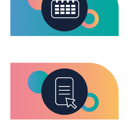
Programme